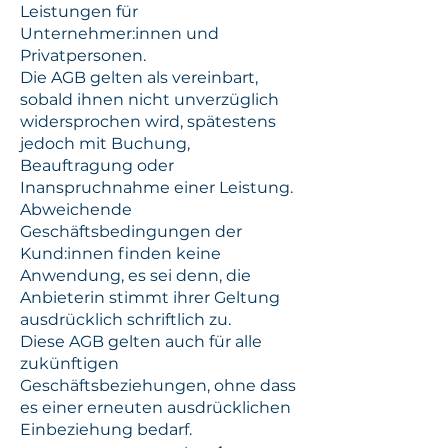
Leistungen für
Unternehmer:innen und
Privatpersonen.
Die AGB gelten als vereinbart,
sobald ihnen nicht unverzüglich
widersprochen wird, spätestens
jedoch mit Buchung,
Beauftragung oder
Inanspruchnahme einer Leistung.
Abweichende
Geschäftsbedingungen der
Kund:innen finden keine
Anwendung, es sei denn, die
Anbieterin stimmt ihrer Geltung
ausdrücklich schriftlich zu.
Diese AGB gelten auch für alle
zukünftigen
Geschäftsbeziehungen, ohne dass
es einer erneuten ausdrücklichen
Einbeziehung bedarf.