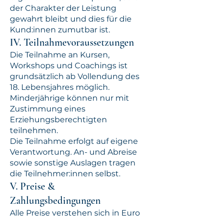
der Charakter der Leistung
gewahrt bleibt und dies für die
Kund:innen zumutbar ist.
IV. Teilnahmevoraussetzungen
Die Teilnahme an Kursen,
Workshops und Coachings ist
grundsätzlich ab Vollendung des
18. Lebensjahres möglich.
Minderjährige können nur mit
Zustimmung eines
Erziehungsberechtigten
teilnehmen.
Die Teilnahme erfolgt auf eigene
Verantwortung. An- und Abreise
sowie sonstige Auslagen tragen
die Teilnehmer:innen selbst.
V. Preise &
Zahlungsbedingungen
Alle Preise verstehen sich in Euro