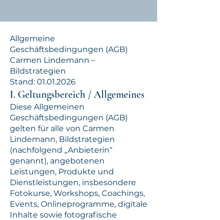
Allgemeine
Geschäftsbedingungen (AGB)
Carmen Lindemann –
Bildstrategien
Stand: 01.01.2026
I. Geltungsbereich / Allgemeines
Diese Allgemeinen
Geschäftsbedingungen (AGB)
gelten für alle von Carmen
Lindemann, Bildstrategien
(nachfolgend „Anbieterin“
genannt), angebotenen
Leistungen, Produkte und
Dienstleistungen, insbesondere
Fotokurse, Workshops, Coachings,
Events, Onlineprogramme, digitale
Inhalte sowie fotografische