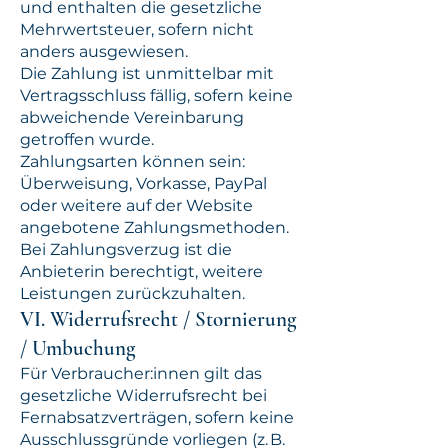
und enthalten die gesetzliche
Mehrwertsteuer, sofern nicht
anders ausgewiesen.
Die Zahlung ist unmittelbar mit
Vertragsschluss fällig, sofern keine
abweichende Vereinbarung
getroffen wurde.
Zahlungsarten können sein:
Überweisung, Vorkasse, PayPal
oder weitere auf der Website
angebotene Zahlungsmethoden.
Bei Zahlungsverzug ist die
Anbieterin berechtigt, weitere
Leistungen zurückzuhalten.
VI. Widerrufsrecht / Stornierung
/ Umbuchung
Für Verbraucher:innen gilt das
gesetzliche Widerrufsrecht bei
Fernabsatzverträgen, sofern keine
Ausschlussgründe vorliegen (z. B.