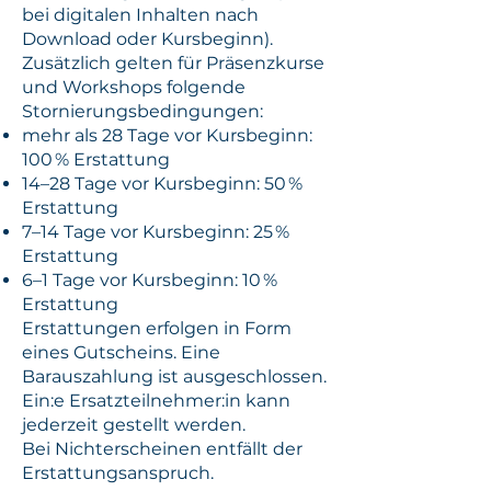
bei digitalen Inhalten nach
Download oder Kursbeginn).
Zusätzlich gelten für Präsenzkurse
und Workshops folgende
Stornierungsbedingungen:
mehr als 28 Tage vor Kursbeginn:
100 % Erstattung
14–28 Tage vor Kursbeginn: 50 %
Erstattung
7–14 Tage vor Kursbeginn: 25 %
Erstattung
6–1 Tage vor Kursbeginn: 10 %
Erstattung
Erstattungen erfolgen in Form
eines Gutscheins. Eine
Barauszahlung ist ausgeschlossen.
Ein:e Ersatzteilnehmer:in kann
jederzeit gestellt werden.
Bei Nichterscheinen entfällt der
Erstattungsanspruch.