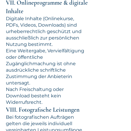
VII. Onlineprogramme & digitale
Inhalte
Digitale Inhalte (Onlinekurse,
PDFs, Videos, Downloads) sind
urheberrechtlich geschützt und
ausschließlich zur persönlichen
Nutzung bestimmt.
Eine Weitergabe, Vervielfältigung
oder öffentliche
Zugänglichmachung ist ohne
ausdrückliche schriftliche
Zustimmung der Anbieterin
untersagt.
Nach Freischaltung oder
Download besteht kein
Widerrufsrecht.
VIII. Fotografische Leistungen
Bei fotografischen Aufträgen
gelten die jeweils individuell
vereinbarten Leistungsumfänge,