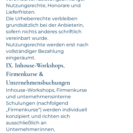
Nutzungsrechte, Honorare und
Lieferfristen.
Die Urheberrechte verbleiben
grundsätzlich bei der Anbieterin,
sofern nichts anderes schriftlich
vereinbart wurde.
Nutzungsrechte werden erst nach
vollständiger Bezahlung
eingeräumt.
IX. Inhouse-Workshops,
Firmenkurse &
Unternehmensbuchungen
Inhouse-Workshops, Firmenkurse
und unternehmensinterne
Schulungen (nachfolgend
„Firmenkurse“) werden individuell
konzipiert und richten sich
ausschließlich an
Unternehmer:innen,