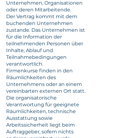
Unternehmen, Organisationen
oder deren Mitarbeitende.
Der Vertrag kommt mit dem
buchenden Unternehmen
zustande. Das Unternehmen ist
für die Information der
teilnehmenden Personen über
Inhalte, Ablauf und
Teilnahmebedingungen
verantwortlich.
Firmenkurse finden in den
Räumlichkeiten des
Unternehmens oder an einem
vereinbarten externen Ort statt.
Die organisatorische
Verantwortung für geeignete
Räumlichkeiten, technische
Ausstattung sowie
Arbeitssicherheit liegt beim
Auftraggeber, sofern nichts