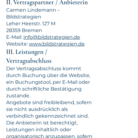
II. Vertragspartner / Anbieterin
Carmen Lindemann –
Bildstrategien
Leher Heerstr. 127 M
28359 Bremen
E-Mail:
info@bildstrategien.de
Website:
www.bildstrategien.de
III. Leistungen /
Vertragsabschluss
Der Vertragsabschluss kommt
durch Buchung über die Website,
ein Buchungstool, per E-Mail oder
durch schriftliche Bestätigung
zustande.
Angebote sind freibleibend, sofern
sie nicht ausdrücklich als
verbindlich gekennzeichnet sind.
Die Anbieterin ist berechtigt,
Leistungen inhaltlich oder
organisatorisch anzupassen, sofern