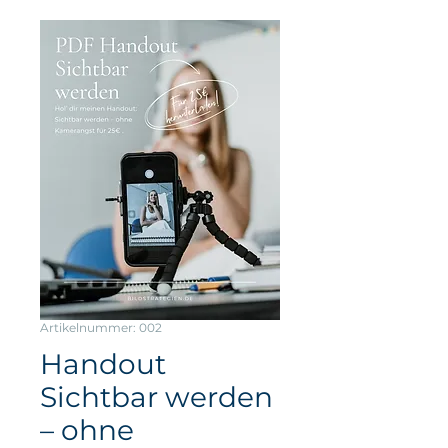
Artikelnummer: 002
Handout
Sichtbar werden
– ohne