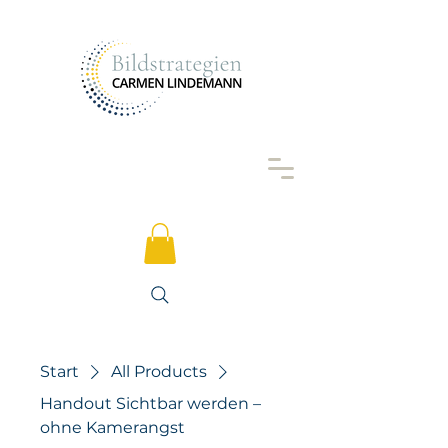
Start
All Products
Handout Sichtbar werden –
ohne Kamerangst